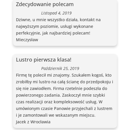
Zdecydowanie polecam
Listopad 4, 2019
Dziwne, u mnie wszystko działa, kontakt na
najwyższym poziomie, usługi wykonane
perfekcyjnie, jak najbardziej polecam!
Mieczysław
Lustro pierwsza klasa!
Październik 25, 2019
Firmę tę polecił mi znajomy. Szukałem kogoś, kto
zrobiłby mi lustro na całą ścianę do przedpokoju i
się nie zawiodłem. Firma rzetelnie podeszła do
powierzonego zadania. Zaskoczył mnie szybki
czas realizacji oraz kompleksowość usług. W
umówionym czasie Panowie przyjechali z lustrem
i je zamontowali we wskazanym miejscu.
Jacek z Wrocławia