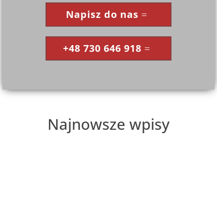
Napisz do nas
+48 730 646 918
Najnowsze wpisy