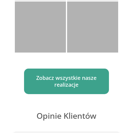
Zobacz wszystkie nasze
realizacje
Opinie Klientów