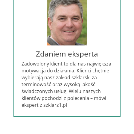
Zdaniem eksperta
Zadowolony klient to dla nas największa
motywacja do działania. Klienci chętnie
wybierają nasz zakład szklarski za
terminowość oraz wysoką jakość
świadczonych usług. Wielu naszych
klientów pochodzi z polecenia – mówi
ekspert z szklarz1.pl