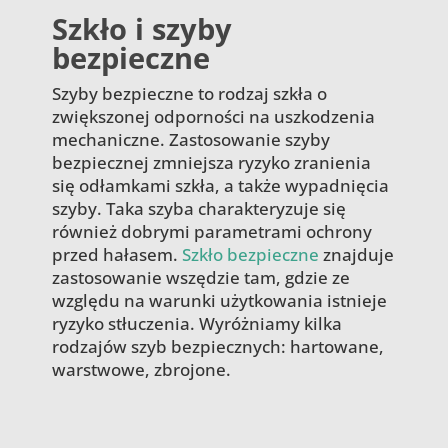
Szkło i szyby
bezpieczne
Szyby bezpieczne to rodzaj szkła o
zwiększonej odporności na uszkodzenia
mechaniczne. Zastosowanie szyby
bezpiecznej zmniejsza ryzyko zranienia
się odłamkami szkła, a także wypadnięcia
szyby. Taka szyba charakteryzuje się
również dobrymi parametrami ochrony
przed hałasem.
Szkło bezpieczne
znajduje
zastosowanie wszędzie tam, gdzie ze
względu na warunki użytkowania istnieje
ryzyko stłuczenia. Wyróżniamy kilka
rodzajów szyb bezpiecznych: hartowane,
warstwowe, zbrojone.