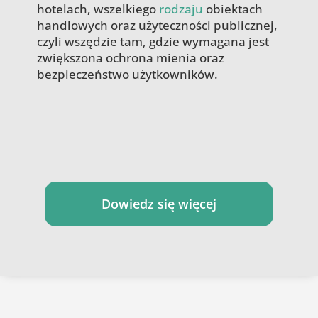
hotelach, wszelkiego
rodzaju
obiektach
handlowych oraz użyteczności publicznej,
czyli wszędzie tam, gdzie wymagana jest
zwiększona ochrona mienia oraz
bezpieczeństwo użytkowników.
Dowiedz się więcej