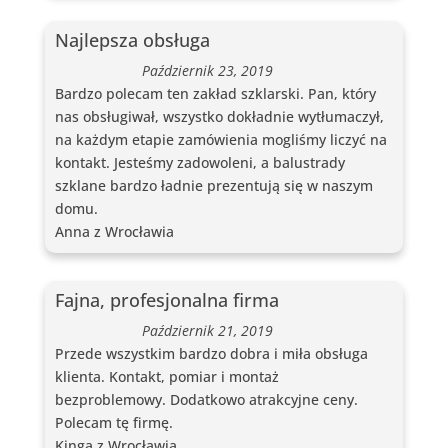
Najlepsza obsługa
Październik 23, 2019
Bardzo polecam ten zakład szklarski. Pan, który
nas obsługiwał, wszystko dokładnie wytłumaczył,
na każdym etapie zamówienia mogliśmy liczyć na
kontakt. Jesteśmy zadowoleni, a balustrady
szklane bardzo ładnie prezentują się w naszym
domu.
Anna z Wrocławia
Fajna, profesjonalna firma
Październik 21, 2019
Przede wszystkim bardzo dobra i miła obsługa
klienta. Kontakt, pomiar i montaż
bezproblemowy. Dodatkowo atrakcyjne ceny.
Polecam tę firmę.
Kinga z Wrocławia