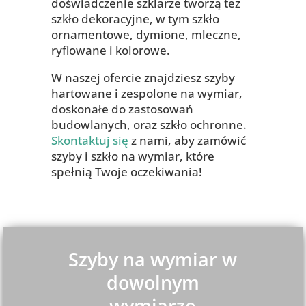
doświadczenie szklarze tworzą też
szkło dekoracyjne, w tym szkło
ornamentowe, dymione, mleczne,
ryflowane i kolorowe.
W naszej ofercie znajdziesz szyby
hartowane i zespolone na wymiar,
doskonałe do zastosowań
budowlanych, oraz szkło ochronne.
Skontaktuj się
z nami, aby zamówić
szyby i szkło na wymiar, które
spełnią Twoje oczekiwania!
Szyby na wymiar w
dowolnym
wymiarze