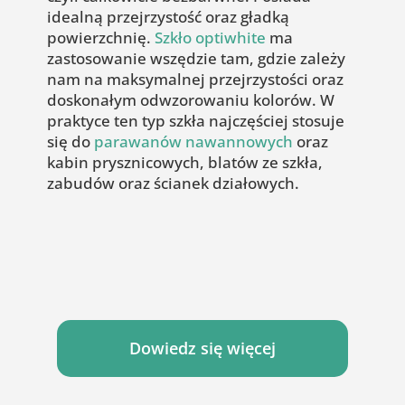
idealną przejrzystość oraz gładką
powierzchnię.
Szkło optiwhite
ma
zastosowanie wszędzie tam, gdzie zależy
nam na maksymalnej przejrzystości oraz
doskonałym odwzorowaniu kolorów. W
praktyce ten typ szkła najczęściej stosuje
się do
parawanów nawannowych
oraz
kabin prysznicowych, blatów ze szkła,
zabudów oraz ścianek działowych.
Dowiedz się więcej