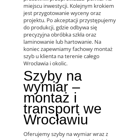
miejscu inwestycji. Kolejnym krokiem
jest przygotowanie wyceny oraz
projektu. Po akceptacji przystępujemy
do produkcji, gdzie odbywa się
precyzyjna obróbka szkła oraz
laminowanie lub hartowanie. Na
koniec zapewniamy fachowy montaż
szyb u klienta na terenie całego
Wrocławia i okolic.
Szyby na
wymiar –
montaż i
transport we
Wrocławiu
Oferujemy szyby na wymiar wraz z