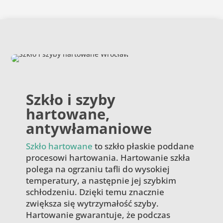
Szkło i szyby
hartowane,
antywłamaniowe
Szkło hartowane
to szkło płaskie poddane
procesowi hartowania. Hartowanie szkła
polega na ogrzaniu tafli do wysokiej
temperatury, a następnie jej szybkim
schłodzeniu. Dzięki temu znacznie
zwiększa się wytrzymałość szyby.
Hartowanie gwarantuje, że podczas