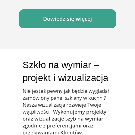
Dowiedz się więcej
Szkło na wymiar –
projekt i wizualizacja
Nie jesteś pewny jak będzie wyglądał
zamówiony panel szklany w kuchni?
Nasza wizualizacja rozwieje Twoje
wątpliwości.
Wykonujemy projekty
oraz wizualizacje szyb na wymiar
zgodnie z preferencjami oraz
oczekiwaniami Klientów.