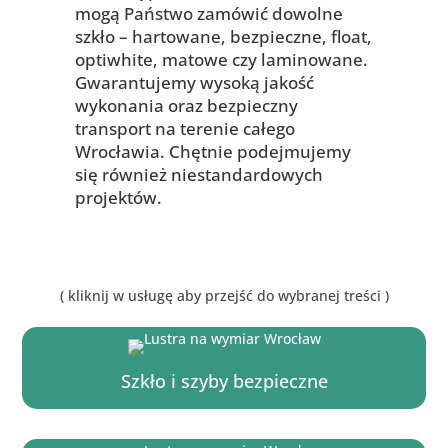
mogą Państwo zamówić dowolne
szkło – hartowane, bezpieczne, float,
optiwhite, matowe czy laminowane.
Gwarantujemy wysoką jakość
wykonania oraz bezpieczny
transport na terenie całego
Wrocławia. Chętnie podejmujemy
się również niestandardowych
projektów.
( kliknij w usługę aby przejść do wybranej treści )
Szkło i szyby bezpieczne