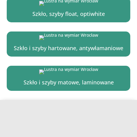
Szkło, szyby float, optiwhite
Szkło i szyby hartowane, antywłamaniowe
Szkło i szyby matowe, laminowane