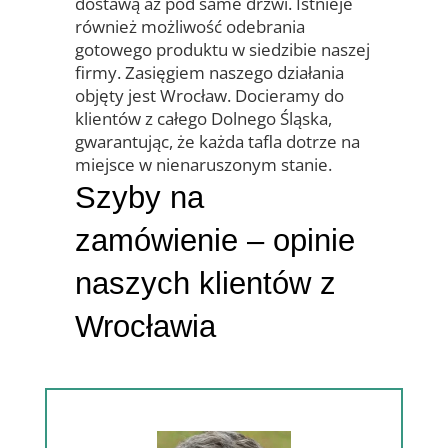
dostawą aż pod same drzwi. Istnieje
również możliwość odebrania
gotowego produktu w siedzibie naszej
firmy. Zasięgiem naszego działania
objęty jest Wrocław.
Docieramy do
klientów z całego Dolnego Śląska,
gwarantując, że każda tafla dotrze na
miejsce w nienaruszonym stanie.
Szyby na
zamówienie – opinie
naszych klientów z
Wrocławia