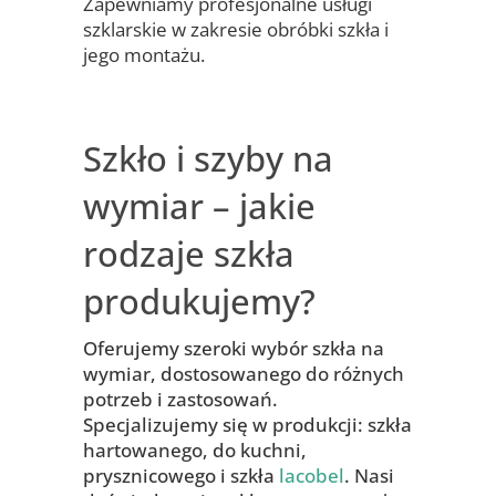
Zapewniamy profesjonalne usługi
szklarskie w zakresie obróbki szkła i
jego montażu.
Szkło i szyby na
wymiar – jakie
rodzaje szkła
produkujemy?
Oferujemy szeroki wybór szkła na
wymiar, dostosowanego do różnych
potrzeb i zastosowań.
Specjalizujemy się w produkcji: szkła
hartowanego, do kuchni,
prysznicowego i szkła
lacobel
. Nasi