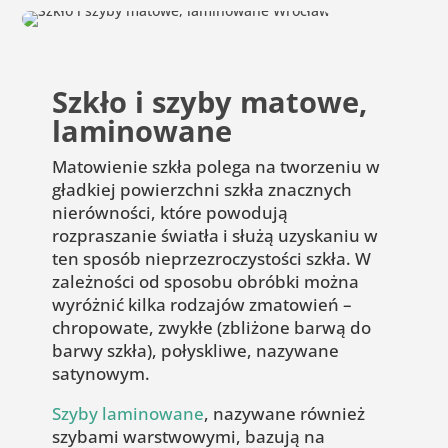
Szkło i szyby matowe,
laminowane
Matowienie szkła polega na tworzeniu w
gładkiej powierzchni szkła znacznych
nierówności, które powodują
rozpraszanie światła i służą uzyskaniu w
ten sposób nieprzezroczystości szkła. W
zależności od sposobu obróbki można
wyróżnić kilka rodzajów zmatowień –
chropowate, zwykłe (zbliżone barwą do
barwy szkła), połyskliwe, nazywane
satynowym.
Szyby laminowane
, nazywane również
szybami warstwowymi, bazują na