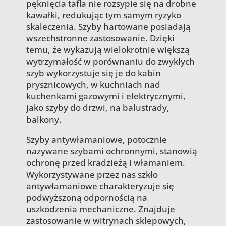
pęknięcia tafla nie rozsypie się na drobne
kawałki, redukując tym samym ryzyko
skaleczenia. Szyby hartowane posiadają
wszechstronne zastosowanie. Dzięki
temu, że wykazują wielokrotnie większą
wytrzymałość w porównaniu do zwykłych
szyb wykorzystuje się je do kabin
prysznicowych, w kuchniach nad
kuchenkami gazowymi i elektrycznymi,
jako szyby do drzwi, na balustrady,
balkony.
Szyby antywłamaniowe, potocznie
nazywane szybami ochronnymi, stanowią
ochronę przed kradzieżą i włamaniem.
Wykorzystywane przez nas szkło
antywłamaniowe charakteryzuje się
podwyższoną odpornością na
uszkodzenia mechaniczne. Znajduje
zastosowanie w witrynach sklepowych,