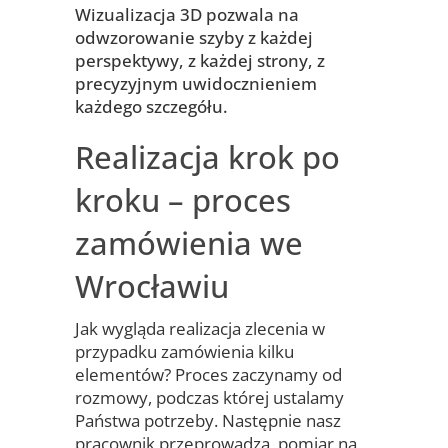
Wizualizacja 3D pozwala na
odwzorowanie szyby z każdej
perspektywy, z każdej strony, z
precyzyjnym uwidocznieniem
każdego szczegółu.
Realizacja krok po
kroku – proces
zamówienia we
Wrocławiu
Jak wygląda realizacja zlecenia w
przypadku zamówienia kilku
elementów? Proces zaczynamy od
rozmowy, podczas której ustalamy
Państwa potrzeby. Następnie nasz
pracownik przeprowadza pomiar na