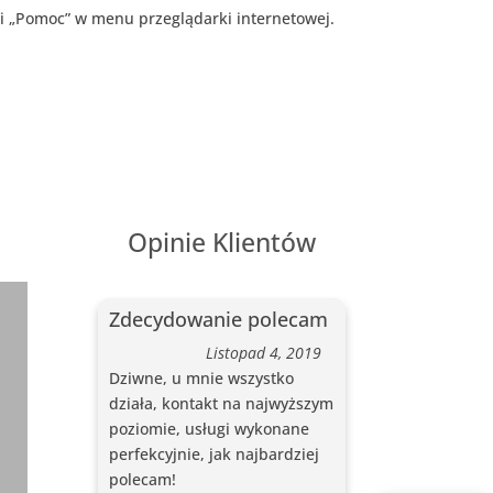
ji „Pomoc” w menu przeglądarki internetowej.
Opinie Klientów
Zdecydowanie polecam
Listopad 4, 2019
Dziwne, u mnie wszystko
działa, kontakt na najwyższym
poziomie, usługi wykonane
perfekcyjnie, jak najbardziej
polecam!