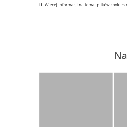
Więcej informacji na temat plików cookies
Na