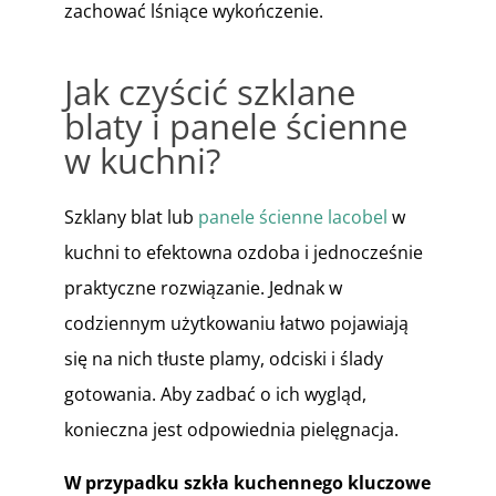
zachować lśniące wykończenie.
Jak czyścić szklane
blaty i panele ścienne
w kuchni?
Szklany blat lub
panele ścienne lacobel
w
kuchni to efektowna ozdoba i jednocześnie
praktyczne rozwiązanie. Jednak w
codziennym użytkowaniu łatwo pojawiają
się na nich tłuste plamy, odciski i ślady
gotowania. Aby zadbać o ich wygląd,
konieczna jest odpowiednia pielęgnacja.
W przypadku szkła kuchennego kluczowe