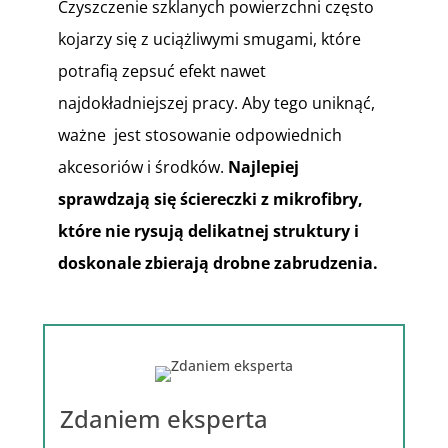
Czyszczenie szklanych powierzchni często
kojarzy się z uciążliwymi smugami, które
potrafią zepsuć efekt nawet
najdokładniejszej pracy. Aby tego uniknąć,
ważne jest stosowanie odpowiednich
akcesoriów i środków.
Najlepiej
sprawdzają się ściereczki z mikrofibry,
które nie rysują delikatnej struktury i
doskonale zbierają drobne zabrudzenia.
Zdaniem eksperta