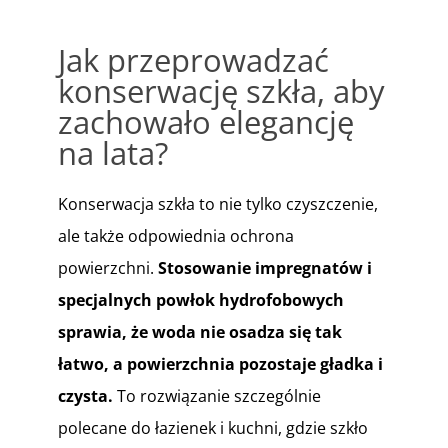
Jak przeprowadzać
konserwację szkła, aby
zachowało elegancję
na lata?
Konserwacja szkła to nie tylko czyszczenie,
ale także odpowiednia ochrona
powierzchni.
Stosowanie impregnatów i
specjalnych powłok hydrofobowych
sprawia, że woda nie osadza się tak
łatwo, a powierzchnia pozostaje gładka i
czysta.
To rozwiązanie szczególnie
polecane do łazienek i kuchni, gdzie szkło