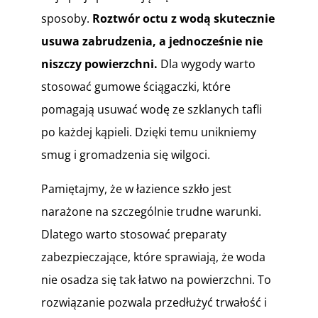
sposoby.
Roztwór octu z wodą skutecznie
usuwa zabrudzenia, a jednocześnie nie
niszczy powierzchni.
Dla wygody warto
stosować gumowe ściągaczki, które
pomagają usuwać wodę ze szklanych tafli
po każdej kąpieli. Dzięki temu unikniemy
smug i gromadzenia się wilgoci.
Pamiętajmy, że w łazience szkło jest
narażone na szczególnie trudne warunki.
Dlatego warto stosować preparaty
zabezpieczające, które sprawiają, że woda
nie osadza się tak łatwo na powierzchni. To
rozwiązanie pozwala przedłużyć trwałość i