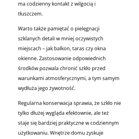
ma codzienny kontakt z wilgocią i
tłuszczem.
Warto także pamiętać o pielęgnacji
szklanych detali w mniej oczywistych
miejscach – jak balkon, taras czy okna
okienne. Zastosowanie odpowiednich
środków pozwala chronić szkło przed
warunkami atmosferycznymi, a tym samym
wydłuża jego żywotność.
Regularna konserwacja sprawia, że szkło nie
tylko dłużej wygląda efektownie, ale też
staje się bardziej praktyczne w codziennym
użytkowaniu. Wnętrze domu zyskuje