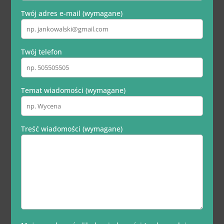
Twój adres e-mail (wymagane)
Twój telefon
Temat wiadomości (wymagane)
Treść wiadomości (wymagane)