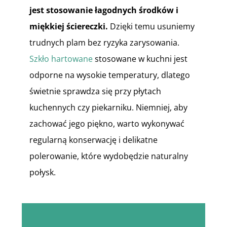
jest stosowanie łagodnych środków i
miękkiej ściereczki.
Dzięki temu usuniemy
trudnych plam bez ryzyka zarysowania.
Szkło hartowane
stosowane w kuchni jest
odporne na wysokie temperatury, dlatego
świetnie sprawdza się przy płytach
kuchennych czy piekarniku. Niemniej, aby
zachować jego piękno, warto wykonywać
regularną konserwację i delikatne
polerowanie, które wydobędzie naturalny
połysk.