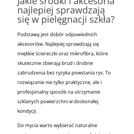
Jakie środki i akcesoria
najlepiej sprawdzają
się w pielęgnacji szkła?
Podstawą jest dobór odpowiednich
akcesoriów. Najlepiej sprawdzają się
miękkie ściereczki oraz mikrofibra, które
skutecznie zbierają brud i drobne
zabrudzenia bez ryzyka powstania rys. To
rozwiązanie nie tylko praktyczne, ale i
profesjonalny sposób na utrzymanie
szklanych powierzchni w doskonałej
kondycji.
Do mycia warto wybierać naturalne