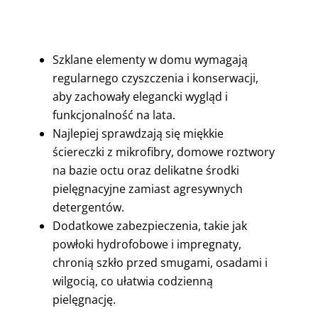
Szklane elementy w domu wymagają
regularnego czyszczenia i konserwacji,
aby zachowały elegancki wygląd i
funkcjonalność na lata.
Najlepiej sprawdzają się miękkie
ściereczki z mikrofibry, domowe roztwory
na bazie octu oraz delikatne środki
pielęgnacyjne zamiast agresywnych
detergentów.
Dodatkowe zabezpieczenia, takie jak
powłoki hydrofobowe i impregnaty,
chronią szkło przed smugami, osadami i
wilgocią, co ułatwia codzienną
pielęgnację.