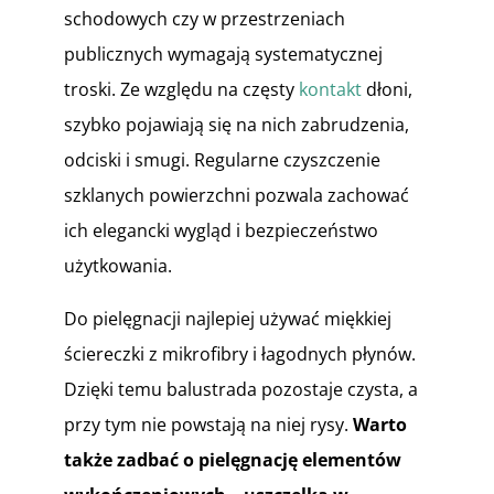
schodowych czy w przestrzeniach
publicznych wymagają systematycznej
troski. Ze względu na częsty
kontakt
dłoni,
szybko pojawiają się na nich zabrudzenia,
odciski i smugi. Regularne czyszczenie
szklanych powierzchni pozwala zachować
ich elegancki wygląd i bezpieczeństwo
użytkowania.
Do pielęgnacji najlepiej używać miękkiej
ściereczki z mikrofibry i łagodnych płynów.
Dzięki temu balustrada pozostaje czysta, a
przy tym nie powstają na niej rysy.
Warto
także zadbać o pielęgnację elementów