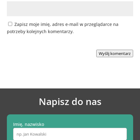
Zapisz moje imię, adres e-mail w przeglądarce na
potrzeby kolejnych komentarzy.
Wyślij komentarz
Napisz do nas
Imię, nazwisko