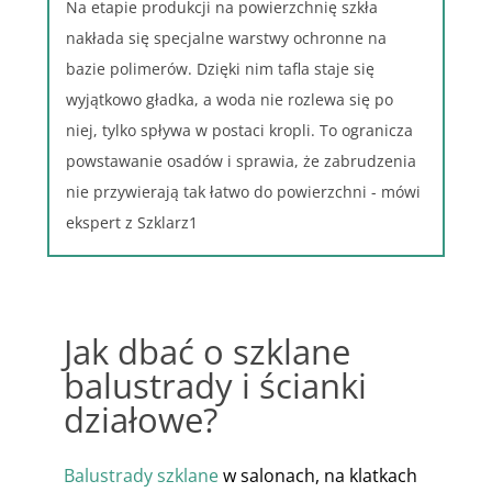
Na etapie produkcji na powierzchnię szkła
nakłada się specjalne warstwy ochronne na
bazie polimerów. Dzięki nim tafla staje się
wyjątkowo gładka, a woda nie rozlewa się po
niej, tylko spływa w postaci kropli. To ogranicza
powstawanie osadów i sprawia, że zabrudzenia
nie przywierają tak łatwo do powierzchni - mówi
ekspert z Szklarz1
Jak dbać o szklane
balustrady i ścianki
działowe?
Balustrady szklane
w salonach, na klatkach