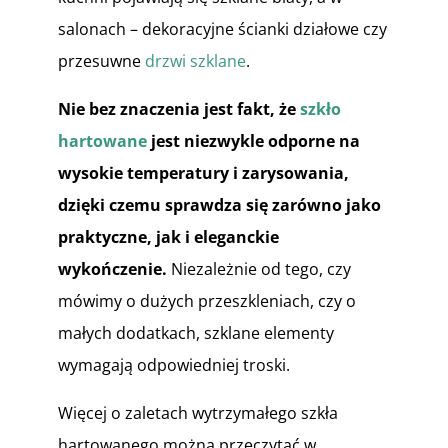
salonach – dekoracyjne ścianki działowe czy
przesuwne
drzwi szklane
.
Nie bez znaczenia jest fakt, że
szkło
hartowane
jest niezwykle odporne na
wysokie temperatury i zarysowania,
dzięki czemu sprawdza się zarówno jako
praktyczne, jak i eleganckie
wykończenie.
Niezależnie od tego, czy
mówimy o dużych przeszkleniach, czy o
małych dodatkach, szklane elementy
wymagają odpowiedniej troski.
Więcej o zaletach wytrzymałego szkła
hartowanego można przeczytać w