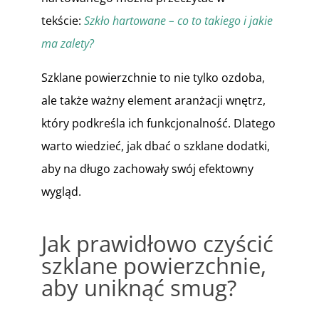
tekście:
Szkło hartowane – co to takiego i jakie
ma zalety?
Szklane powierzchnie to nie tylko ozdoba,
ale także ważny element aranżacji wnętrz,
który podkreśla ich funkcjonalność. Dlatego
warto wiedzieć, jak dbać o szklane dodatki,
aby na długo zachowały swój efektowny
wygląd.
Jak prawidłowo czyścić
szklane powierzchnie,
aby uniknąć smug?