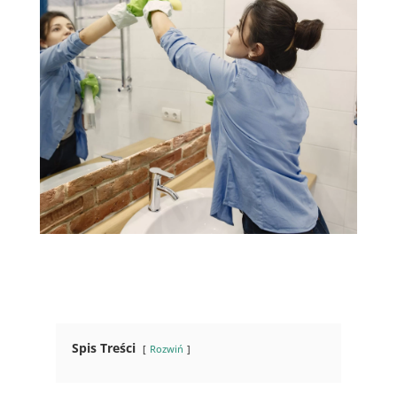
Spis Treści
Rozwiń