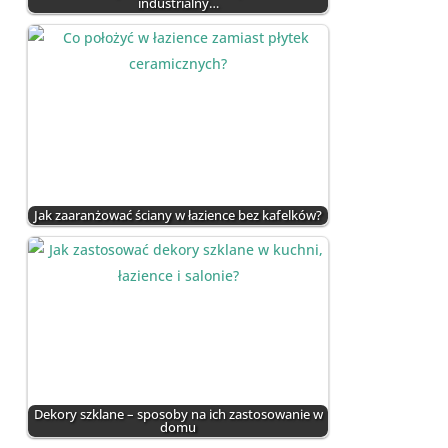
industrialny…
Jak zaaranżować ściany w łazience bez kafelków?
Dekory szklane – sposoby na ich zastosowanie w
domu