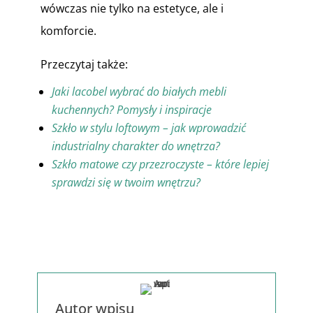
wówczas nie tylko na estetyce, ale i
komforcie.
Przeczytaj także:
Jaki lacobel wybrać do białych mebli
kuchennych? Pomysły i inspiracje
Szkło w stylu loftowym – jak wprowadzić
industrialny charakter do wnętrza?
Szkło matowe czy przezroczyste – które lepiej
sprawdzi się w twoim wnętrzu?
Autor wpisu