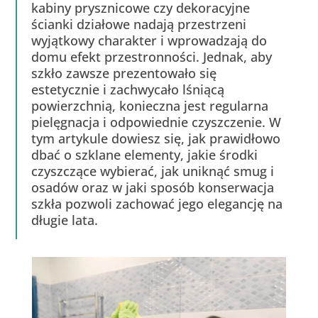
kabiny prysznicowe czy dekoracyjne
ścianki działowe nadają przestrzeni
wyjątkowy charakter i wprowadzają do
domu efekt przestronności. Jednak, aby
szkło zawsze prezentowało się
estetycznie i zachwycało lśniącą
powierzchnią, konieczna jest regularna
pielęgnacja i odpowiednie czyszczenie. W
tym artykule dowiesz się, jak prawidłowo
dbać o szklane elementy, jakie środki
czyszczące wybierać, jak uniknąć smug i
osadów oraz w jaki sposób konserwacja
szkła pozwoli zachować jego elegancję na
długie lata.