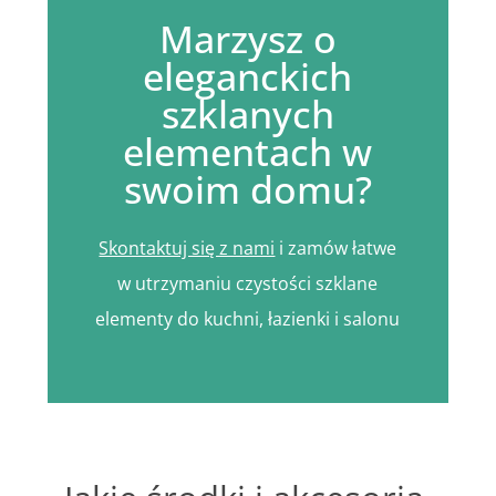
Marzysz o
eleganckich
szklanych
elementach w
swoim domu?
Skontaktuj się z nami
i zamów łatwe
w utrzymaniu czystości szklane
elementy do kuchni, łazienki i salonu