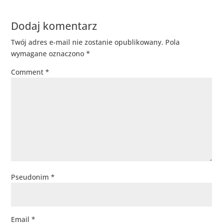
Dodaj komentarz
Twój adres e-mail nie zostanie opublikowany.
Pola
wymagane oznaczono
*
Comment
*
Pseudonim
*
Email
*