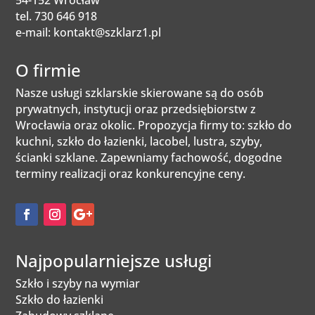
tel.
730 646 918
e-mail:
kontakt@szklarz1.pl
O firmie
Nasze usługi szklarskie skierowane są do osób
prywatnych, instytucji oraz przedsiębiorstw z
Wrocławia oraz okolic. Propozycja firmy to: szkło do
kuchni, szkło do łazienki, lacobel, lustra, szyby,
ścianki szklane. Zapewniamy fachowość, dogodne
terminy realizacji oraz konkurencyjne ceny.
Najpopularniejsze usługi
Szkło i szyby na wymiar
Szkło do łazienki